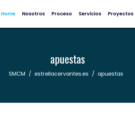
Home
Nosotros
Proceso
Servicios
Proyectos
apuestas
SMCM
estrellacervantes.es
apuestas