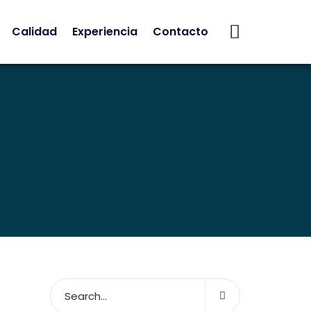
Calidad
Experiencia
Contacto