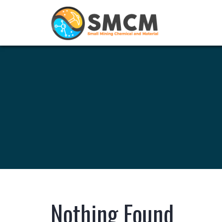
Nothing Found