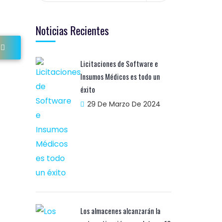
Noticias Recientes
Licitaciones de Software e
Insumos Médicos es todo un
éxito
29 De Marzo De 2024
Los almacenes alcanzarán la