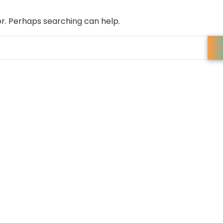
or. Perhaps searching can help.