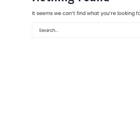
It seems we can’t find what you’re looking f