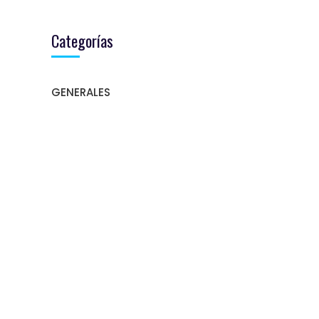
Categorías
GENERALES