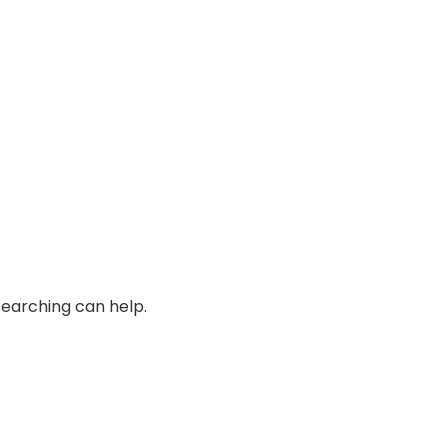
searching can help.