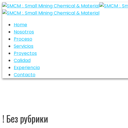
Home
Nosotros
Proceso
Servicios
Proyectos
Calidad
Experiencia
Contacto
! Без рубрики