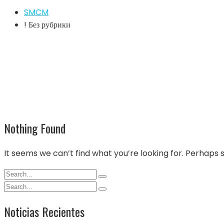
SMCM
! Без рубрики
Nothing Found
It seems we can’t find what you’re looking for. Perhaps 
Noticias Recientes