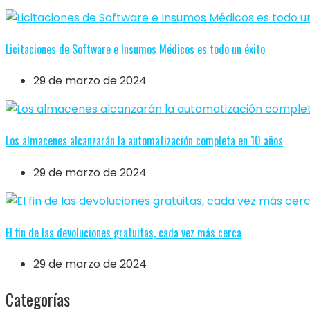
Licitaciones de Software e Insumos Médicos es todo un éxito
29 de marzo de 2024
Los almacenes alcanzarán la automatización completa en 10 años
29 de marzo de 2024
El fin de las devoluciones gratuitas, cada vez más cerca
29 de marzo de 2024
Categorías