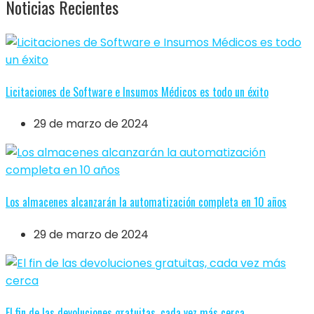
Noticias Recientes
Licitaciones de Software e Insumos Médicos es todo un éxito
29 de marzo de 2024
Los almacenes alcanzarán la automatización completa en 10 años
29 de marzo de 2024
El fin de las devoluciones gratuitas, cada vez más cerca