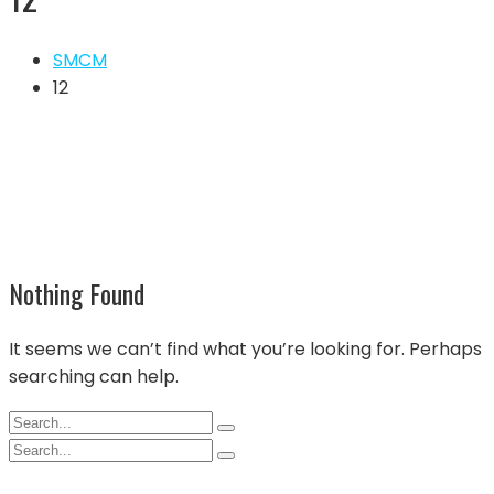
SMCM
12
Nothing Found
It seems we can’t find what you’re looking for. Perhaps
searching can help.