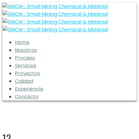
Home
Nosotros
Proceso
Servicios
Proyectos
Calidad
Experiencia
Contacto
12