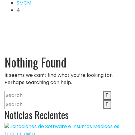
SMCM
4
Nothing Found
It seems we can’t find what you’re looking for.
Perhaps searching can help.
Noticias Recientes