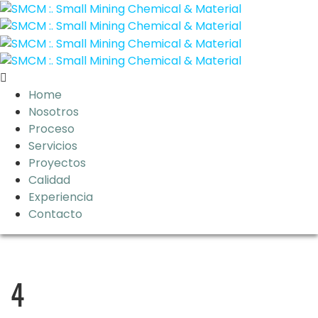
Home
Nosotros
Proceso
Servicios
Proyectos
Calidad
Experiencia
Contacto
4