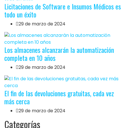
Licitaciones de Software e Insumos Médicos es
todo un éxito
29 de marzo de 2024
Los almacenes alcanzarán la automatización
completa en 10 años
29 de marzo de 2024
El fin de las devoluciones gratuitas, cada vez
más cerca
29 de marzo de 2024
Categorías