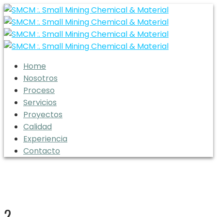
Home
Nosotros
Proceso
Servicios
Proyectos
Calidad
Experiencia
Contacto
2