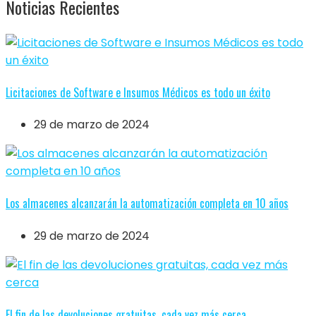
Noticias Recientes
Licitaciones de Software e Insumos Médicos es todo un éxito
29 de marzo de 2024
Los almacenes alcanzarán la automatización completa en 10 años
29 de marzo de 2024
El fin de las devoluciones gratuitas, cada vez más cerca