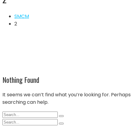
SMCM
2
Nothing Found
It seems we can’t find what you’re looking for. Perhaps
searching can help.