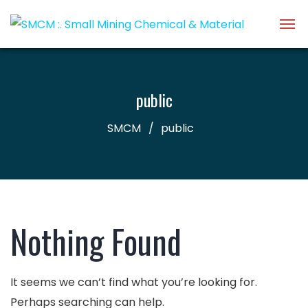
public
SMCM
public
Nothing Found
It seems we can’t find what you’re looking for.
Perhaps searching can help.