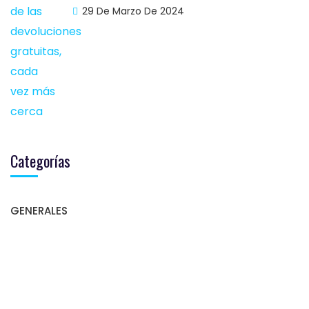
29 De Marzo De 2024
Categorías
GENERALES