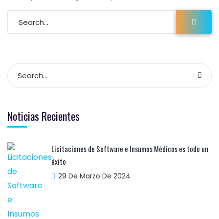
Noticias Recientes
Licitaciones de Software e Insumos Médicos es todo un
éxito
29 De Marzo De 2024