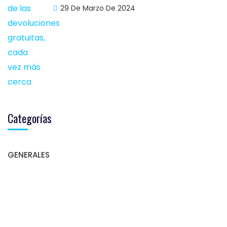
29 De Marzo De 2024
Categorías
GENERALES