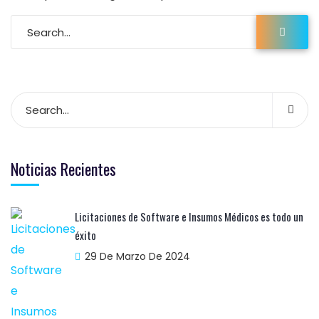
Noticias Recientes
Licitaciones de Software e Insumos Médicos es todo un
éxito
29 De Marzo De 2024