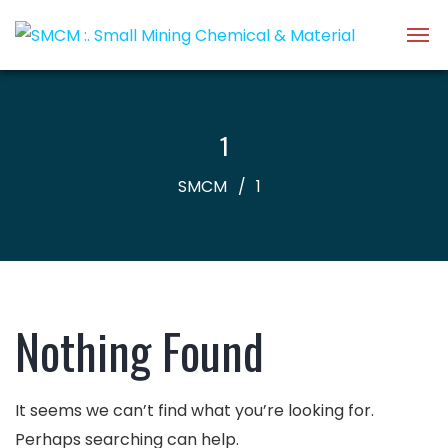
1
SMCM
1
Nothing Found
It seems we can’t find what you’re looking for.
Perhaps searching can help.