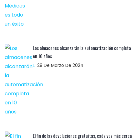
Los almacenes alcanzarán la automatización completa
en 10 años
29 De Marzo De 2024
El fin de las devoluciones gratuitas, cada vez más cerca