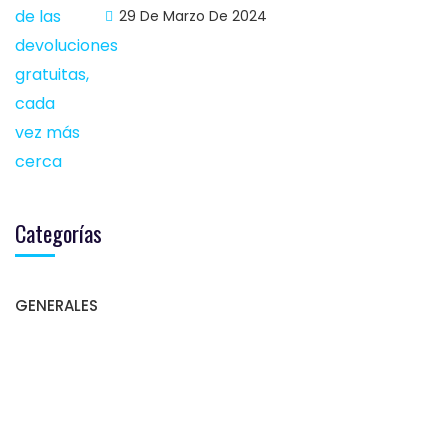
29 De Marzo De 2024
Categorías
GENERALES