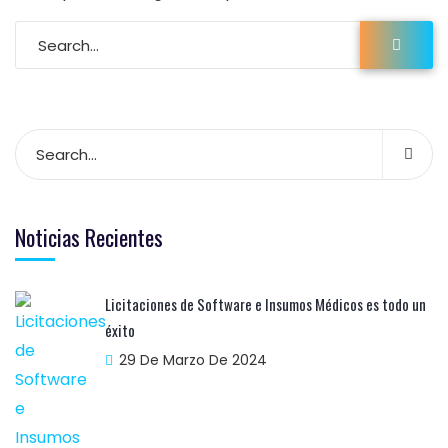
Noticias Recientes
Licitaciones de Software e Insumos Médicos es todo un
éxito
29 De Marzo De 2024