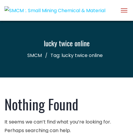
lucky twice online
SMCM
Tag: lucky twice online
Nothing Found
It seems we can’t find what you’re looking for.
Perhaps searching can help.