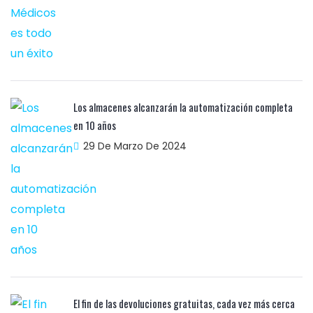
Los almacenes alcanzarán la automatización completa
en 10 años
29 De Marzo De 2024
El fin de las devoluciones gratuitas, cada vez más cerca