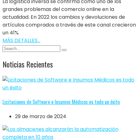
La logística inversa se confirma como uno de los
grandes problemas del comercio online en la
actualidad. En 2022 los cambios y devoluciones de
artículos comprados a través de este canal crecieron
un 41%.
MÁS DETALLES...
Noticias Recientes
Licitaciones de Software e Insumos Médicos es todo un éxito
29 de marzo de 2024