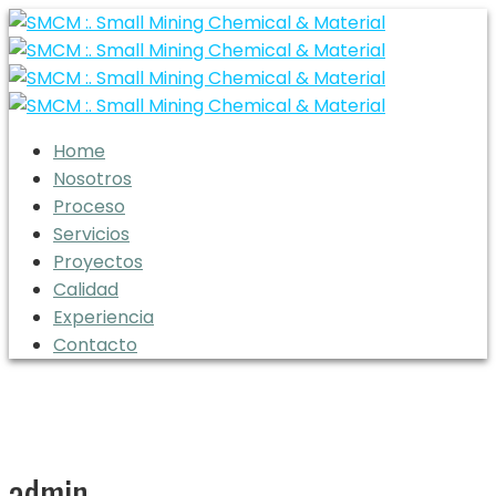
Home
Nosotros
Proceso
Servicios
Proyectos
Calidad
Experiencia
Contacto
admin