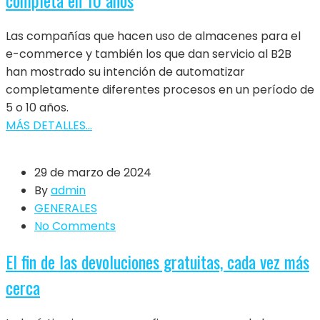
Las compañías que hacen uso de almacenes para el
e-commerce y también los que dan servicio al B2B
han mostrado su intención de automatizar
completamente diferentes procesos en un período de
5 o 10 años.
MÁS DETALLES...
29 de marzo de 2024
By
admin
GENERALES
No Comments
El fin de las devoluciones gratuitas, cada vez más
cerca