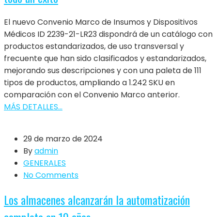
El nuevo Convenio Marco de Insumos y Dispositivos
Médicos ID 2239-21-LR23 dispondrá de un catálogo con
productos estandarizados, de uso transversal y
frecuente que han sido clasificados y estandarizados,
mejorando sus descripciones y con una paleta de 111
tipos de productos, ampliando a 1.242 SKU en
comparación con el Convenio Marco anterior.
MÁS DETALLES...
29 de marzo de 2024
By
admin
GENERALES
No Comments
Los almacenes alcanzarán la automatización
completa en 10 años