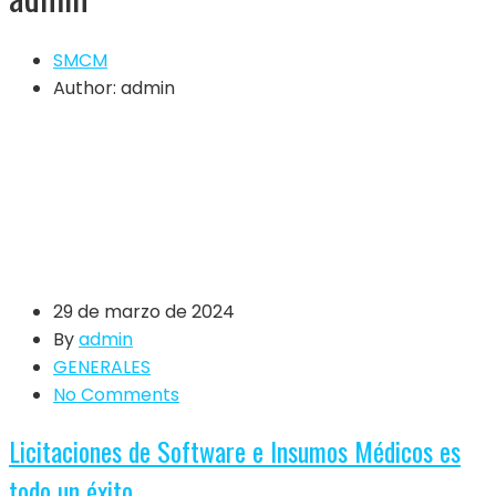
SMCM
Author: admin
29 de marzo de 2024
By
admin
GENERALES
No Comments
Licitaciones de Software e Insumos Médicos es
todo un éxito