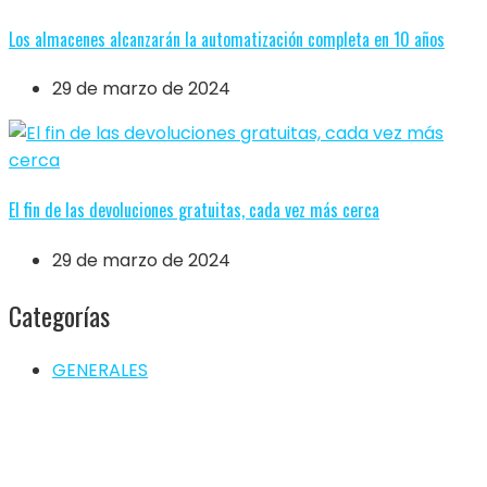
Los almacenes alcanzarán la automatización completa en 10 años
29 de marzo de 2024
El fin de las devoluciones gratuitas, cada vez más cerca
29 de marzo de 2024
Categorías
GENERALES