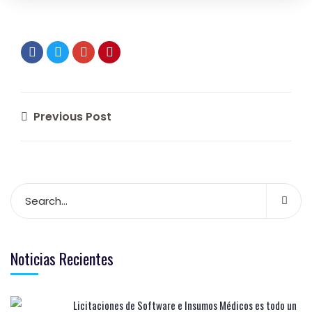
Previous Post
Noticias Recientes
Licitaciones de Software e Insumos Médicos es todo un