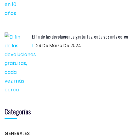
El fin de las devoluciones gratuitas, cada vez más cerca
29 De Marzo De 2024
Categorías
GENERALES