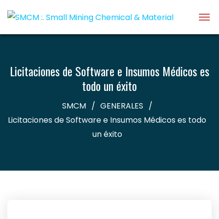
Licitaciones de Software e Insumos Médicos es
todo un éxito
SMCM
GENERALES
Licitaciones de Software e Insumos Médicos es todo
un éxito