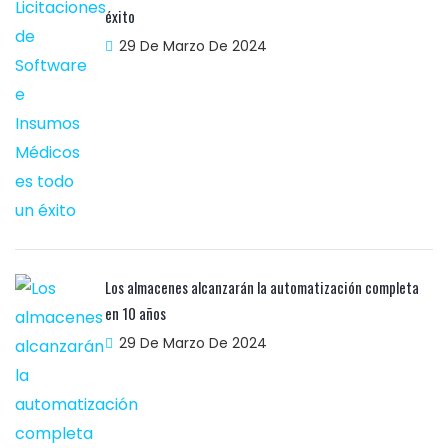
éxito
29 De Marzo De 2024
Los almacenes alcanzarán la automatización completa
en 10 años
29 De Marzo De 2024