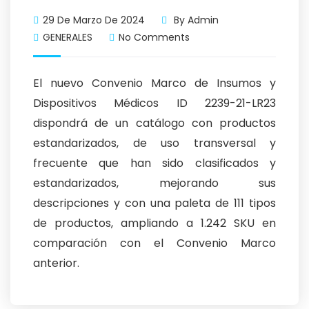
29 De Marzo De 2024
By
Admin
GENERALES
No Comments
El nuevo Convenio Marco de Insumos y
Dispositivos Médicos ID 2239-21-LR23
dispondrá de un catálogo con productos
estandarizados, de uso transversal y
frecuente que han sido clasificados y
estandarizados, mejorando sus
descripciones y con una paleta de 111 tipos
de productos, ampliando a 1.242 SKU en
comparación con el Convenio Marco
anterior.